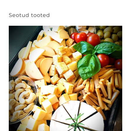
Seotud tooted